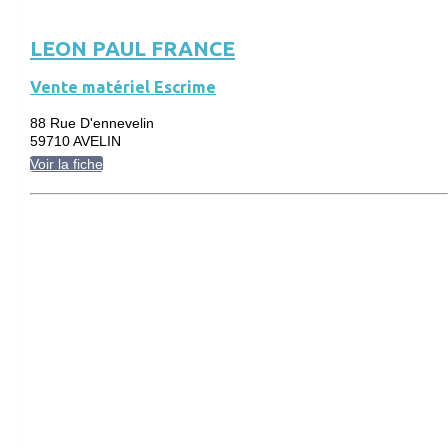
LEON PAUL FRANCE
Vente matériel Escrime
88 Rue D'ennevelin
59710 AVELIN
Voir la fiche