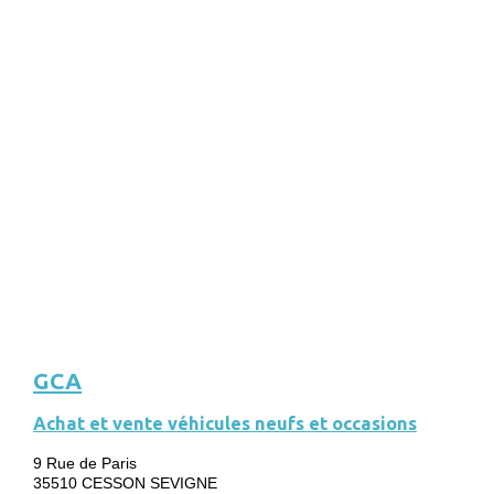
GCA
Achat et vente véhicules neufs et occasions
9 Rue de Paris
35510 CESSON SEVIGNE