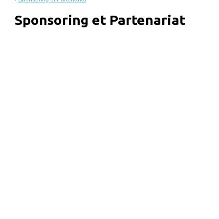
Sponsoring et Partenariat