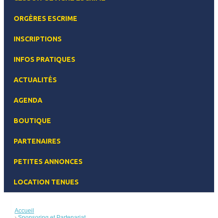
ORGÈRES ESCRIME
INSCRIPTIONS
INFOS PRATIQUES
ACTUALITÉS
AGENDA
BOUTIQUE
PARTENAIRES
PETITES ANNONCES
LOCATION TENUES
Accueil
Sponsoring et Partenariat