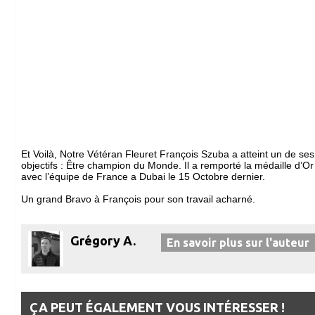
Et Voilà, Notre Vétéran Fleuret François Szuba a atteint un de ses
objectifs : Être champion du Monde. Il a remporté la médaille d’Or
avec l’équipe de France a Dubai le 15 Octobre dernier.
Un grand Bravo à François pour son travail acharné.
Grégory A.
En savoir plus sur l'auteur
ÇA PEUT ÉGALEMENT VOUS INTÉRESSER !