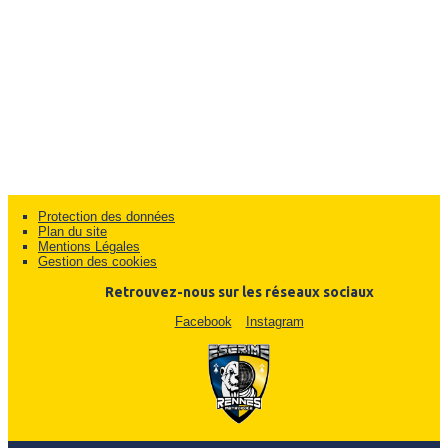
Protection des données
Plan du site
Mentions Légales
Gestion des cookies
Retrouvez-nous sur les réseaux sociaux
Facebook
Instagram