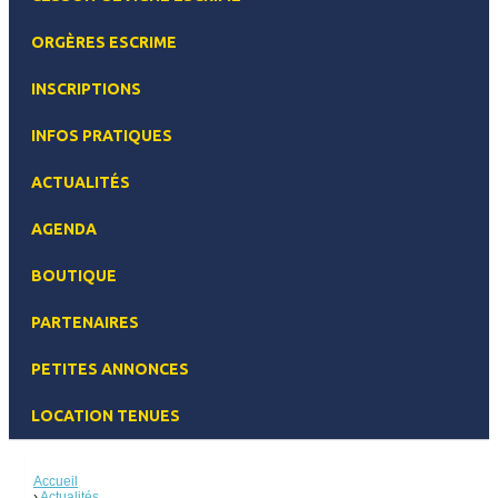
ORGÈRES ESCRIME
INSCRIPTIONS
INFOS PRATIQUES
ACTUALITÉS
AGENDA
BOUTIQUE
PARTENAIRES
PETITES ANNONCES
LOCATION TENUES
Accueil
Actualités