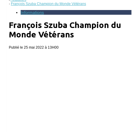
François Szuba Champion du Monde Vétérans
Informations
François Szuba Champion du
Monde Vétérans
Publié le 25 mai 2022 à 13H00